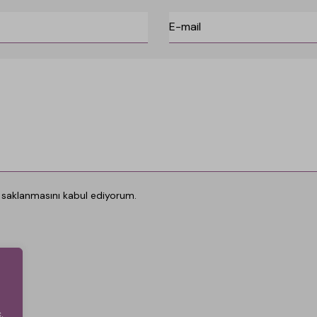
 saklanmasını kabul ediyorum.
.