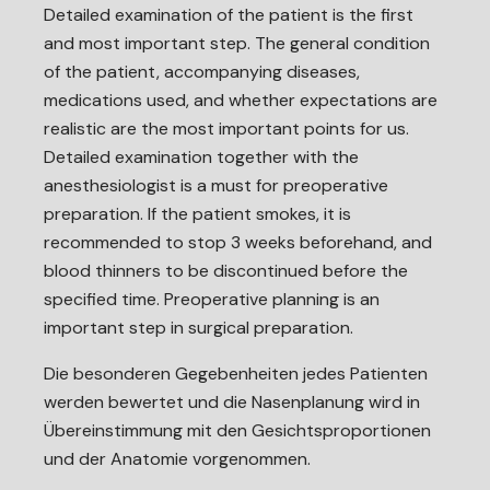
Detailed examination of the patient is the first
and most important step. The general condition
of the patient, accompanying diseases,
medications used, and whether expectations are
realistic are the most important points for us.
Detailed examination together with the
anesthesiologist is a must for preoperative
preparation. If the patient smokes, it is
recommended to stop 3 weeks beforehand, and
blood thinners to be discontinued before the
specified time. Preoperative planning is an
important step in surgical preparation.
Die besonderen Gegebenheiten jedes Patienten
werden bewertet und die Nasenplanung wird in
Übereinstimmung mit den Gesichtsproportionen
und der Anatomie vorgenommen.