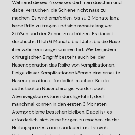
Während dieses Prozesses darf man duschen und
dabei versuchen, die Schiene nicht nass zu
machen. Es wird empfohlen, bis zu 2 Monate lang
keine Brille zu tragen und sich monatelang vor
Stößen und der Sonne zu schützen. Es dauert
durchschnittlich 6 Monate bis 1 Jahr, bis die Nase
ihre volle Form angenommen hat. Wie bei jedem
chirurgischen Eingriff besteht auch bei der
Nasenoperation das Risiko von Komplikationen.
Einige dieser Komplikationen können eine erneute
Nasenoperation erforderlich machen. Bei der
ästhetischen Nasenchirurgie werden auch
Atemwegskorrekturen durchgeführt, doch
manchmal können in den ersten 3 Monaten
Atemprobleme bestehen bleiben. Dabei ist es
erforderlich, sich keine Sorgen zu machen, da der
Heilungsprozess noch andauert und sowohl