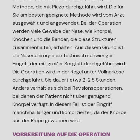
Methode, die mit Piezo durchgeführt wird. Die für
Sie am besten geeignete Methode wird vom Arzt
ausgewählt und angewendet. Bei der Operation
werden viele Gewebe der Nase, wie Knorpel,
Knochen und die Bänder, die diese Strukturen
zusammenhalten, erhalten. Aus diesem Grund ist
die Nasenchirurgie ein technisch schwieriger
Eingriff, der mit großer Sorgfalt durchgeführt wird.
Die Operation wird in der Regel unter Vollnarkose
durchgeführt. Sie dauert etwa 2-2,5 Stunden.
Anders verhält es sich bei Revisionsoperationen,
bei denen der Patient nicht über genügend
Knorpel verfügt. In diesem Fall ist der Eingriff
manchmal länger und komplizierter, da der Knorpel
aus der Rippe gewonnen wird.
VORBEREITUNG AUF DIE OPERATION