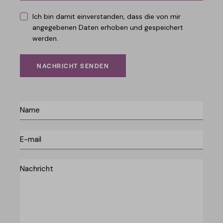
Ich bin damit einverstanden, dass die von mir
angegebenen Daten erhoben und gespeichert
werden.
NACHRICHT SENDEN