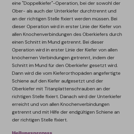
eine "Doppelkiefer"-Operation, bei der sowohl der
Ober- als auch der Unterkiefer durchtrennt und
an der richtigen Stelle fixiert werden müssen. Bei
dieser Operation wird in erster Linie der Kiefer von
allen Knochenverbindungen des Oberkiefers durch
einen Schnitt im Mund getrennt. Bei dieser
Operation wird in erster Linie der Kiefer von allen
knöchernen Verbindungen getrennt, indem der
Schnitt im Mund für den Oberkiefer gesetzt wird.
Dann wird die vom Kieferorthopäden angefertigte
Schiene auf den Kiefer aufgesetzt und der
Oberkiefer mit Titanplattenschrauben an der
richtigen Stelle fixiert. Danach wird der Unterkiefer
erreicht und von allen Knochenverbindungen
getrennt und mit Hilfe der endgültigen Schiene an
der richtigen Stelle fixiert.
Heilungsprozess