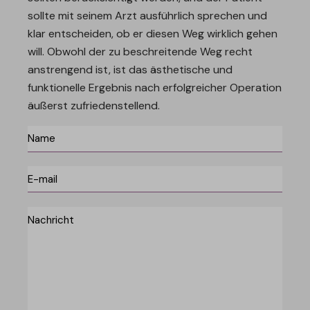
sollte mit seinem Arzt ausführlich sprechen und
klar entscheiden, ob er diesen Weg wirklich gehen
will. Obwohl der zu beschreitende Weg recht
anstrengend ist, ist das ästhetische und
funktionelle Ergebnis nach erfolgreicher Operation
äußerst zufriedenstellend.