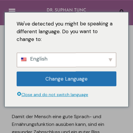
We've detected you might be speaking a
different language. Do you want to
change to:
English
Change Language
Close and do not switch language
Kinnästhetik
Damit der Mensch eine gute Sprach- und
Ernährungsfunktion ausüben kann, sind ein
gesunder Zahnschluss und ein guter Biss