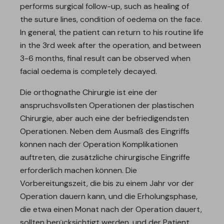
performs surgical follow-up, such as healing of
the suture lines, condition of oedema on the face.
In general, the patient can return to his routine life
in the 3rd week after the operation, and between
3-6 months, final result can be observed when
facial oedema is completely decayed.
Die orthognathe Chirurgie ist eine der
anspruchsvollsten Operationen der plastischen
Chirurgie, aber auch eine der befriedigendsten
Operationen. Neben dem Ausmaß des Eingriffs
können nach der Operation Komplikationen
auftreten, die zusätzliche chirurgische Eingriffe
erforderlich machen können. Die
Vorbereitungszeit, die bis zu einem Jahr vor der
Operation dauern kann, und die Erholungsphase,
die etwa einen Monat nach der Operation dauert,
sollten berücksichtigt werden, und der Patient