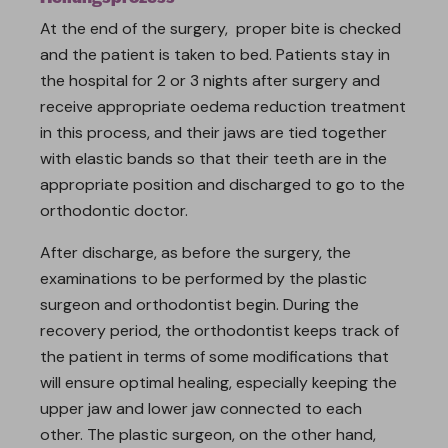
At the end of the surgery, proper bite is checked
and the patient is taken to bed. Patients stay in
the hospital for 2 or 3 nights after surgery and
receive appropriate oedema reduction treatment
in this process, and their jaws are tied together
with elastic bands so that their teeth are in the
appropriate position and discharged to go to the
orthodontic doctor.
After discharge, as before the surgery, the
examinations to be performed by the plastic
surgeon and orthodontist begin. During the
recovery period, the orthodontist keeps track of
the patient in terms of some modifications that
will ensure optimal healing, especially keeping the
upper jaw and lower jaw connected to each
other. The plastic surgeon, on the other hand,