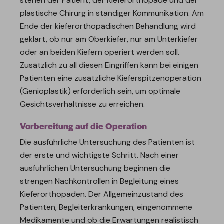
stehen der Patient, der Kieferorthopäde und der
plastische Chirurg in ständiger Kommunikation. Am
Ende der kieferorthopädischen Behandlung wird
geklärt, ob nur am Oberkiefer, nur am Unterkiefer
oder an beiden Kiefern operiert werden soll.
Zusätzlich zu all diesen Eingriffen kann bei einigen
Patienten eine zusätzliche Kieferspitzenoperation
(Genioplastik) erforderlich sein, um optimale
Gesichtsverhältnisse zu erreichen.
Vorbereitung auf die Operation
Die ausführliche Untersuchung des Patienten ist
der erste und wichtigste Schritt. Nach einer
ausführlichen Untersuchung beginnen die
strengen Nachkontrollen in Begleitung eines
Kieferorthopäden. Der Allgemeinzustand des
Patienten, Begleiterkrankungen, eingenommene
Medikamente und ob die Erwartungen realistisch