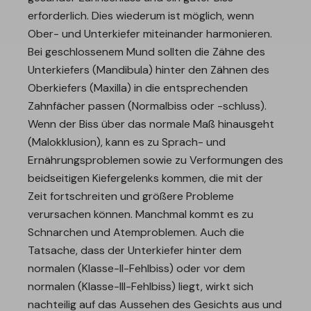
erforderlich. Dies wiederum ist möglich, wenn
Ober- und Unterkiefer miteinander harmonieren.
Bei geschlossenem Mund sollten die Zähne des
Unterkiefers (Mandibula) hinter den Zähnen des
Oberkiefers (Maxilla) in die entsprechenden
Zahnfächer passen (Normalbiss oder -schluss).
Wenn der Biss über das normale Maß hinausgeht
(Malokklusion), kann es zu Sprach- und
Ernährungsproblemen sowie zu Verformungen des
beidseitigen Kiefergelenks kommen, die mit der
Zeit fortschreiten und größere Probleme
verursachen können. Manchmal kommt es zu
Schnarchen und Atemproblemen. Auch die
Tatsache, dass der Unterkiefer hinter dem
normalen (Klasse-II-Fehlbiss) oder vor dem
normalen (Klasse-III-Fehlbiss) liegt, wirkt sich
nachteilig auf das Aussehen des Gesichts aus und