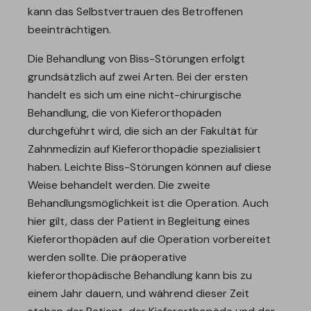
kann das Selbstvertrauen des Betroffenen
beeinträchtigen.
Die Behandlung von Biss-Störungen erfolgt
grundsätzlich auf zwei Arten. Bei der ersten
handelt es sich um eine nicht-chirurgische
Behandlung, die von Kieferorthopäden
durchgeführt wird, die sich an der Fakultät für
Zahnmedizin auf Kieferorthopädie spezialisiert
haben. Leichte Biss-Störungen können auf diese
Weise behandelt werden. Die zweite
Behandlungsmöglichkeit ist die Operation. Auch
hier gilt, dass der Patient in Begleitung eines
Kieferorthopäden auf die Operation vorbereitet
werden sollte. Die präoperative
kieferorthopädische Behandlung kann bis zu
einem Jahr dauern, und während dieser Zeit