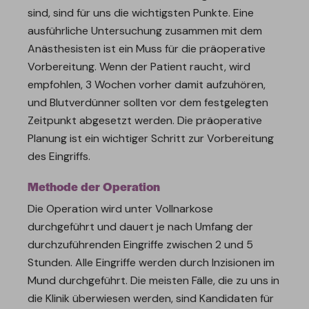
sind, sind für uns die wichtigsten Punkte. Eine
ausführliche Untersuchung zusammen mit dem
Anästhesisten ist ein Muss für die präoperative
Vorbereitung. Wenn der Patient raucht, wird
empfohlen, 3 Wochen vorher damit aufzuhören,
und Blutverdünner sollten vor dem festgelegten
Zeitpunkt abgesetzt werden. Die präoperative
Planung ist ein wichtiger Schritt zur Vorbereitung
des Eingriffs.
Methode der Operation
Die Operation wird unter Vollnarkose
durchgeführt und dauert je nach Umfang der
durchzuführenden Eingriffe zwischen 2 und 5
Stunden. Alle Eingriffe werden durch Inzisionen im
Mund durchgeführt. Die meisten Fälle, die zu uns in
die Klinik überwiesen werden, sind Kandidaten für